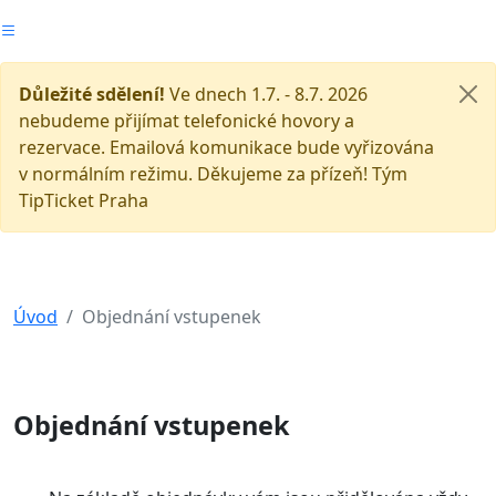
Důležité sdělení!
Ve dnech 1.7. - 8.7. 2026
nebudeme přijímat telefonické hovory a
rezervace. Emailová komunikace bude vyřizována
v normálním režimu. Děkujeme za přízeň! Tým
TipTicket Praha
Úvod
Objednání vstupenek
Objednání vstupenek