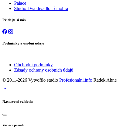
Palace
Studio Dva divadlo - činohra
Přidejte si nás
Podmínky a osobní údaje
Obchodní podmínky
Zásady ochrany osobních údajů
© 2011-2026 Vytvořilo studio
Profesionalni.info
Radek Ahne
Nastavení vzhledu
Variace pozadí