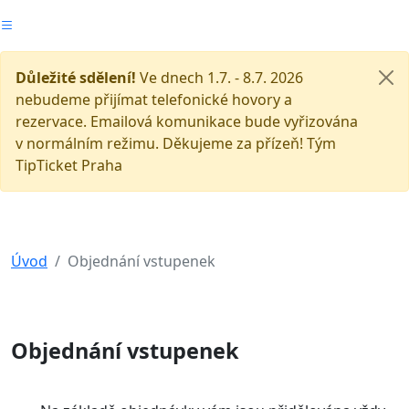
Důležité sdělení!
Ve dnech 1.7. - 8.7. 2026
nebudeme přijímat telefonické hovory a
rezervace. Emailová komunikace bude vyřizována
v normálním režimu. Děkujeme za přízeň! Tým
TipTicket Praha
Úvod
Objednání vstupenek
Objednání vstupenek