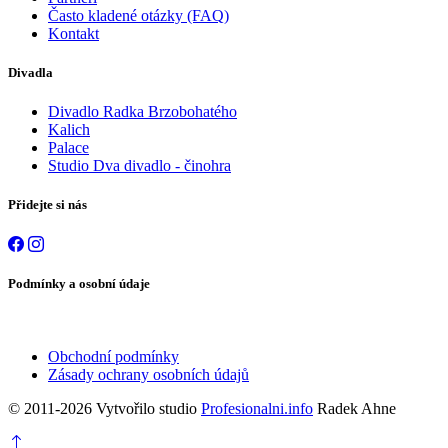
Často kladené otázky (FAQ)
Kontakt
Divadla
Divadlo Radka Brzobohatého
Kalich
Palace
Studio Dva divadlo - činohra
Přidejte si nás
Podmínky a osobní údaje
Obchodní podmínky
Zásady ochrany osobních údajů
© 2011-2026 Vytvořilo studio
Profesionalni.info
Radek Ahne