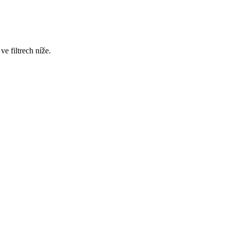
e filtrech níže.