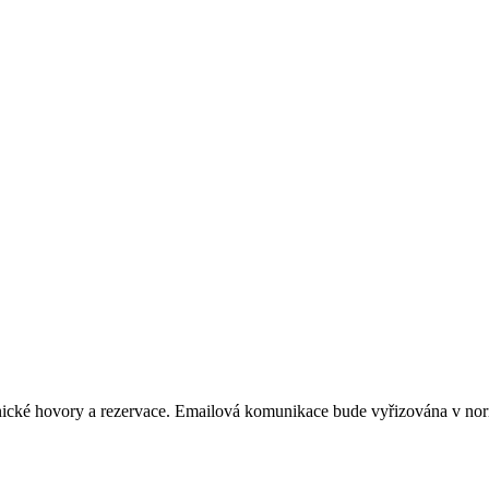
fonické hovory a rezervace. Emailová komunikace bude vyřizována v n