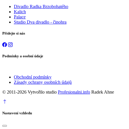
Divadlo Radka Brzobohatého
Kalich
Palace
Studio Dva divadlo - činohra
Přidejte si nás
Podmínky a osobní údaje
Obchodní podmínky
Zásady ochrany osobních údajů
© 2011-2026 Vytvořilo studio
Profesionalni.info
Radek Ahne
Nastavení vzhledu