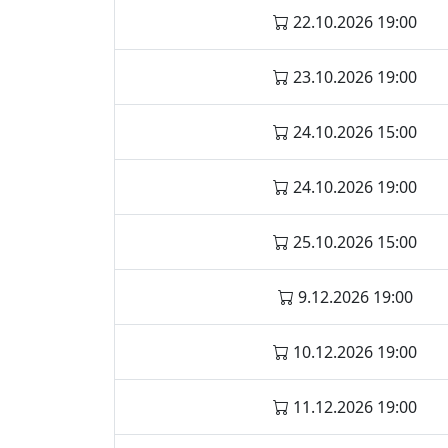
22.10.2026 19:00
23.10.2026 19:00
24.10.2026 15:00
24.10.2026 19:00
25.10.2026 15:00
9.12.2026 19:00
10.12.2026 19:00
11.12.2026 19:00