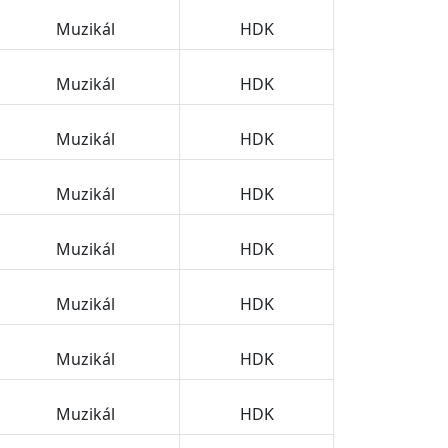
Muzikál
HDK
Muzikál
HDK
Muzikál
HDK
Muzikál
HDK
Muzikál
HDK
Muzikál
HDK
Muzikál
HDK
Muzikál
HDK