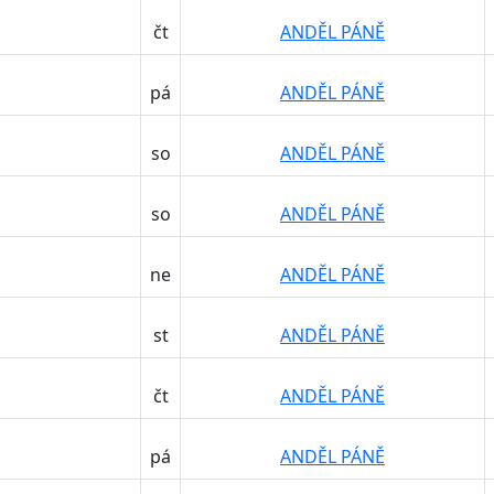
čt
ANDĚL PÁNĚ
pá
ANDĚL PÁNĚ
so
ANDĚL PÁNĚ
so
ANDĚL PÁNĚ
ne
ANDĚL PÁNĚ
st
ANDĚL PÁNĚ
čt
ANDĚL PÁNĚ
pá
ANDĚL PÁNĚ