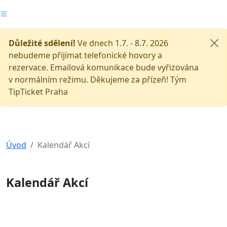
Důležité sdělení!
Ve dnech 1.7. - 8.7. 2026
nebudeme přijímat telefonické hovory a
rezervace. Emailová komunikace bude vyřizována
v normálním režimu. Děkujeme za přízeň! Tým
TipTicket Praha
Úvod
Kalendář Akcí
Kalendář Akcí