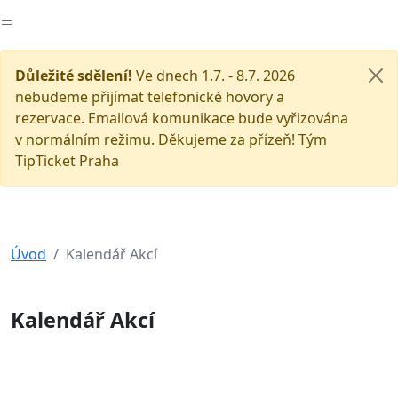
Důležité sdělení!
Ve dnech 1.7. - 8.7. 2026
nebudeme přijímat telefonické hovory a
rezervace. Emailová komunikace bude vyřizována
v normálním režimu. Děkujeme za přízeň! Tým
TipTicket Praha
Úvod
Kalendář Akcí
Kalendář Akcí