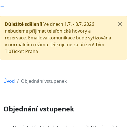
Důležité sdělení!
Ve dnech 1.7. - 8.7. 2026
nebudeme přijímat telefonické hovory a
rezervace. Emailová komunikace bude vyřizována
v normálním režimu. Děkujeme za přízeň! Tým
TipTicket Praha
Úvod
Objednání vstupenek
Objednání vstupenek