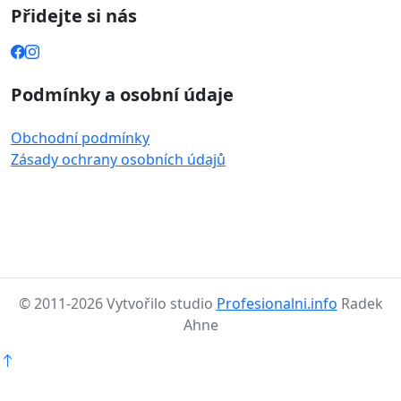
Přidejte si nás
Podmínky a osobní údaje
Obchodní podmínky
Zásady ochrany osobních údajů
© 2011-2026 Vytvořilo studio
Profesionalni.info
Radek
Ahne