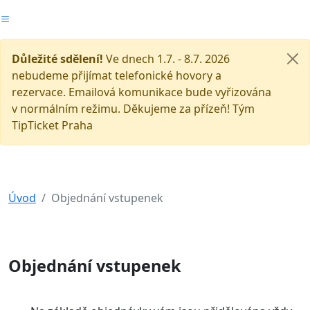
Důležité sdělení!
Ve dnech 1.7. - 8.7. 2026
nebudeme přijímat telefonické hovory a
rezervace. Emailová komunikace bude vyřizována
v normálním režimu. Děkujeme za přízeň! Tým
TipTicket Praha
Úvod
Objednání vstupenek
Objednání vstupenek